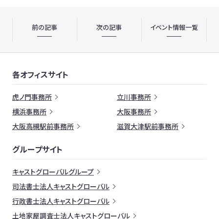
前の記事
次の記事
イベント情報一覧
各オフィスサイト
虎ノ門事務所
立川事務所
横浜事務所
大阪事務所
大阪高槻駅前事務所
滋賀大津駅前事務所
グループサイト
キャストグローバルグループ
司法書士法人キャストグローバル
行政書士法人キャストグローバル
土地家屋調査士法人キャストグローバル