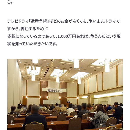
ら。
テレビドラマ「遺産争続」ほどのお金がなくても、争います。ドラマで
すから、脚色するために
多額になっているのであって、1,000万円あれば、争うんだという現
状を知っていただきたいです。