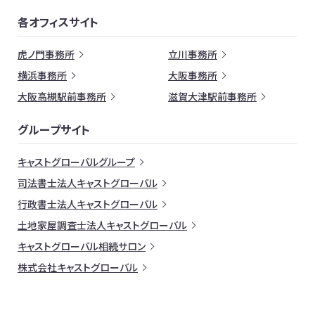
各オフィスサイト
虎ノ門事務所
立川事務所
横浜事務所
大阪事務所
大阪高槻駅前事務所
滋賀大津駅前事務所
グループサイト
キャストグローバルグループ
司法書士法人キャストグローバル
行政書士法人キャストグローバル
土地家屋調査士法人キャストグローバル
キャストグローバル相続サロン
株式会社キャストグローバル