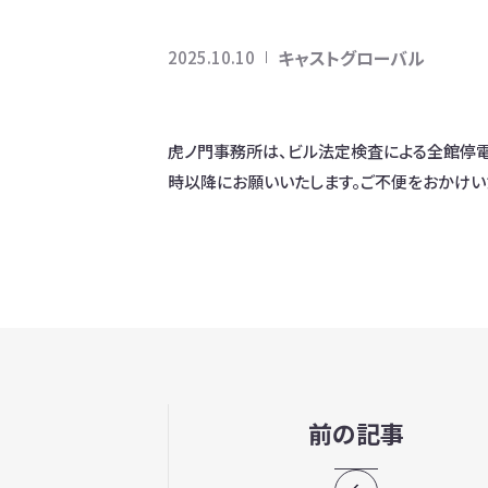
キャストグローバル
2025.10.10
虎ノ門事務所は、ビル法定検査による全館停電の
時以降にお願いいたします。ご不便をおかけい
前の記事