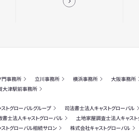
ノ門事務所
立川事務所
横浜事務所
大阪事務所
賀大津駅前事務所
ャストグローバルグループ
司法書士法人キャストグローバル
政書士法人キャストグローバル
土地家屋調査士法人キャスト
ャストグローバル相続サロン
株式会社キャストグローバル