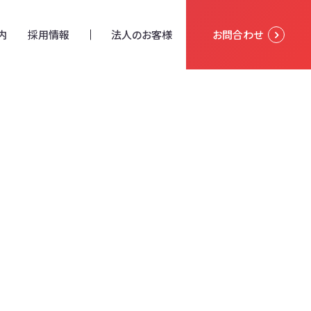
内
採用情報
法人のお客様
お問合わせ