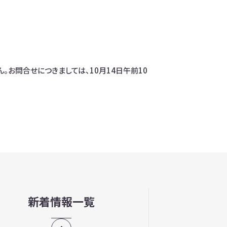
。お問合せにつきましては、10月14日午前10
新着情報一覧