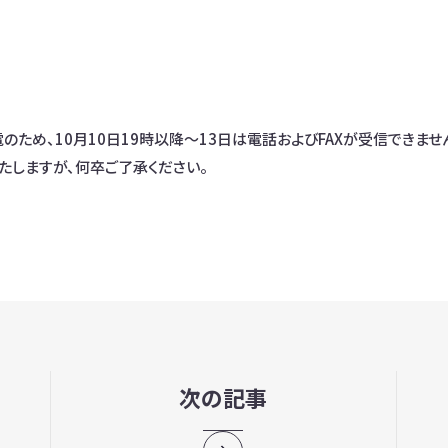
ため、10月10日19時以降～13日は電話およびFAXが受信できません
たしますが、何卒ご了承ください。
次の記事