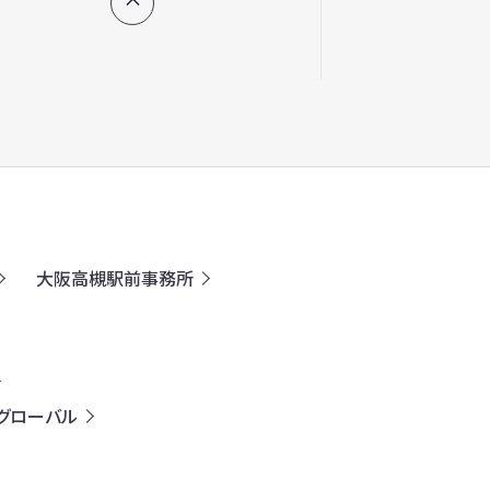
大阪高槻駅前事務所
グローバル