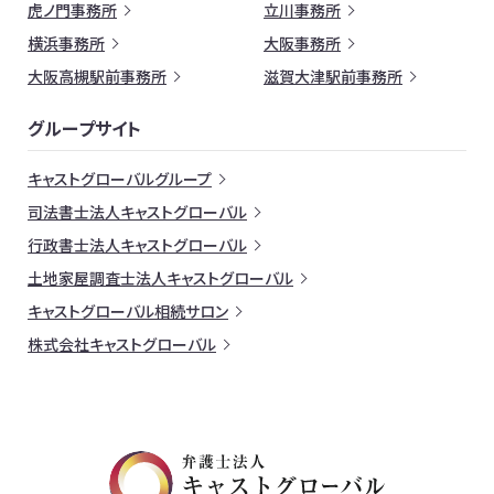
虎ノ門事務所
立川事務所
横浜事務所
大阪事務所
大阪高槻駅前事務所
滋賀大津駅前事務所
グループサイト
キャストグローバルグループ
司法書士法人キャストグローバル
行政書士法人キャストグローバル
土地家屋調査士法人キャストグローバル
キャストグローバル相続サロン
株式会社キャストグローバル