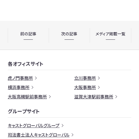
前の記事
次の記事
メディア掲載一覧
各オフィスサイト
虎ノ門事務所
立川事務所
横浜事務所
大阪事務所
大阪高槻駅前事務所
滋賀大津駅前事務所
グループサイト
キャストグローバルグループ
司法書士法人キャストグローバル