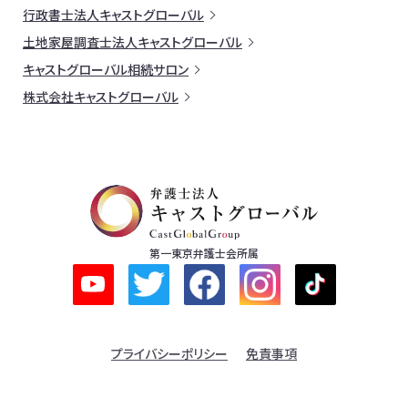
行政書士法人キャストグローバル
土地家屋調査士法人キャストグローバル
キャストグローバル相続サロン
株式会社キャストグローバル
第一東京弁護士会所属
プライバシーポリシー
免責事項