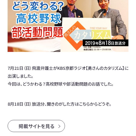
お問合わせ
日本全国対応！オンライン相談OK
イベント情報
メディア掲載
オフィス一覧
7月21日（日）飛渡弁護士がKBS京都ラジオ【勇さんのカタリズム】に
出演しました。
今回は、どうかわる？高校野球や部活動問題のお話でした。
8月18日（日）放送分、聞きのがした方はこちらからどうぞ。
掲載サイトを見る