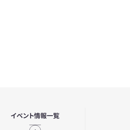
イベント情報一覧