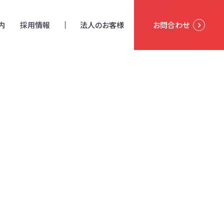
内
採用情報
法人のお客様
お問合わせ