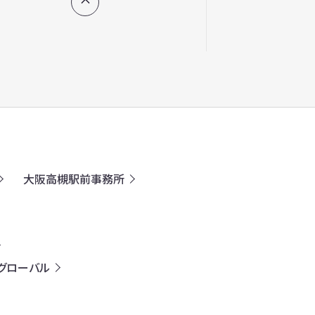
大阪高槻駅前事務所
グローバル