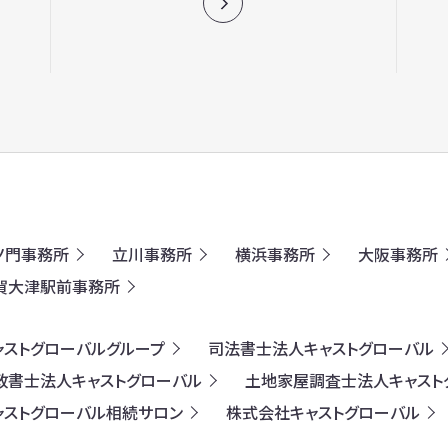
ノ門事務所
立川事務所
横浜事務所
大阪事務所
賀大津駅前事務所
ャストグローバルグループ
司法書士法人キャストグローバル
政書士法人キャストグローバル
土地家屋調査士法人キャスト
ャストグローバル相続サロン
株式会社キャストグローバル