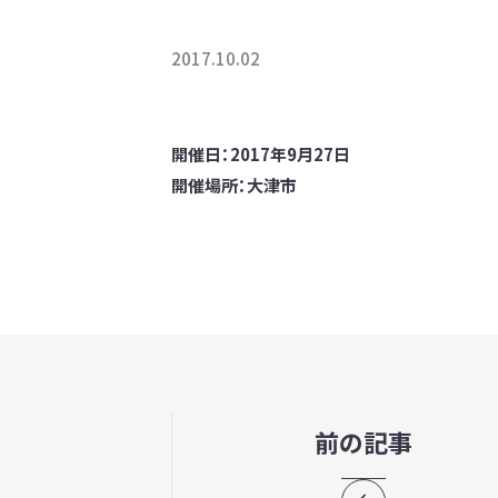
2017.10.02
開催日：2017年9月27日
開催場所：大津市
前の記事