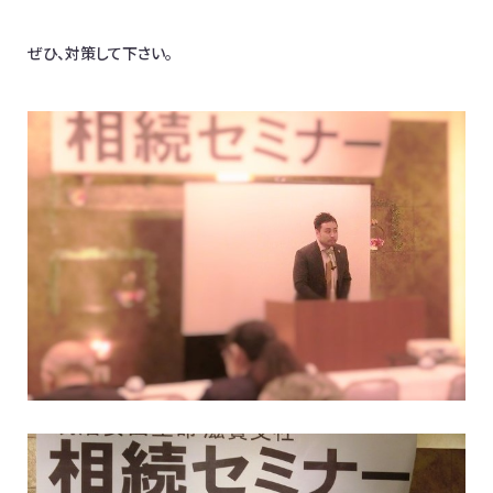
ぜひ、対策して下さい。