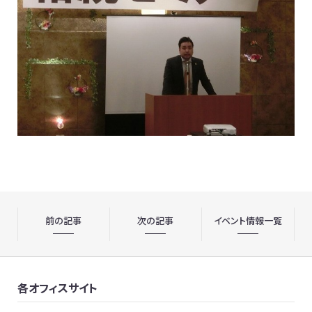
前の記事
次の記事
イベント情報一覧
各オフィスサイト