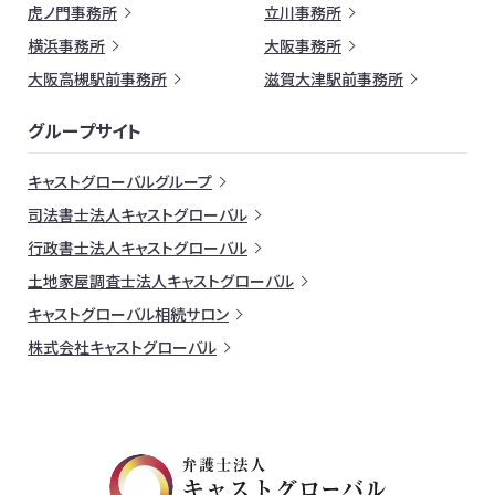
虎ノ門事務所
立川事務所
横浜事務所
大阪事務所
大阪高槻駅前事務所
滋賀大津駅前事務所
グループサイト
キャストグローバルグループ
司法書士法人キャストグローバル
行政書士法人キャストグローバル
土地家屋調査士法人キャストグローバル
キャストグローバル相続サロン
株式会社キャストグローバル