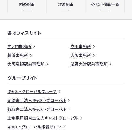
前の記事
次の記事
イベント情報一覧
各オフィスサイト
虎ノ門事務所
立川事務所
横浜事務所
大阪事務所
大阪高槻駅前事務所
滋賀大津駅前事務所
グループサイト
キャストグローバルグループ
司法書士法人キャストグローバル
行政書士法人キャストグローバル
土地家屋調査士法人キャストグローバル
キャストグローバル相続サロン