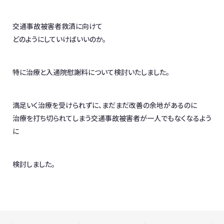
お問合わせ
交通事故被害者救済に向けて
日本全国対応！オンライン相談OK
どのようにしていけばいいのか。
イベント情報
メディア掲載
オフィス一覧
特に治療と入通院慰謝料について検討いたしました。
満足いく治療を受けられずに、まだまだ改善の余地があるのに
治療を打ち切られてしまう交通事故被害者が一人でもなくなるよう
に
検討しました。