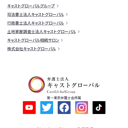
キャストグローバルグループ
司法書士法人キャストグローバル
行政書士法人キャストグローバル
土地家屋調査士法人キャストグローバル
キャストグローバル相続サロン
株式会社キャストグローバル
第一東京弁護士会所属