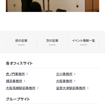
前の記事
次の記事
イベント情報一覧
各オフィスサイト
虎ノ門事務所
立川事務所
横浜事務所
大阪事務所
大阪高槻駅前事務所
滋賀大津駅前事務所
グループサイト