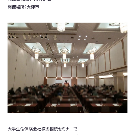
開催場所：大津市
お問合わせ
日本全国対応！オンライン相談OK
イベント情報
メディア掲載
オフィス一覧
大手生命保険会社様の相続セミナーで