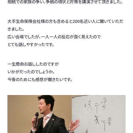
相続での家族の争い、争続の現状と対策を講演させて頂きました。
大手生命保険会社様の方も含めると200名近い人に聞いていただ
きました。
広い会場でしたが、一人一人の反応が良く見えたので
とても話しやすかったです。
一生懸命お話ししたのですが
いかがだったのでしょうか。
今後のためにも感想が聞きたいです。