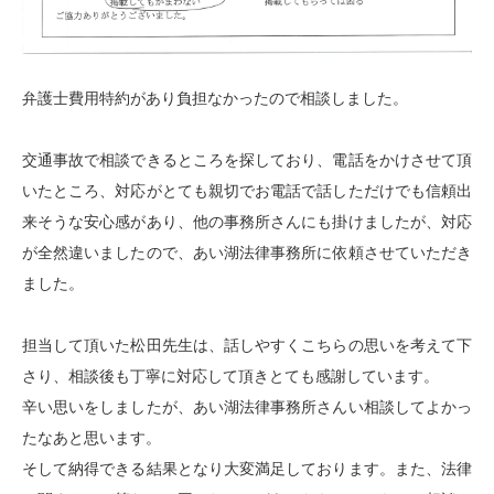
弁護士費用特約があり負担なかったので相談しました。
交通事故で相談できるところを探しており、電話をかけさせて頂
いたところ、対応がとても親切でお電話で話しただけでも信頼出
来そうな安心感があり、他の事務所さんにも掛けましたが、対応
が全然違いましたので、あい湖法律事務所に依頼させていただき
ました。
担当して頂いた松田先生は、話しやすくこちらの思いを考えて下
さり、相談後も丁寧に対応して頂きとても感謝しています。
辛い思いをしましたが、あい湖法律事務所さんい相談してよかっ
たなあと思います。
そして納得できる結果となり大変満足しております。また、法律