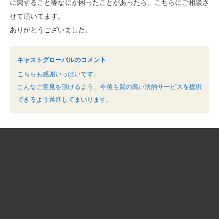
に関すること等なにか困ったことがあったら、こちらにご相談さ
せて頂いてます。
ありがとうございました。
キャストグローバルのコメント
こちらも感謝いっぱいです。
こんなご意見を頂けるよう、今後も質の高い法的サービスを提供
できるよう邁進してまいります。