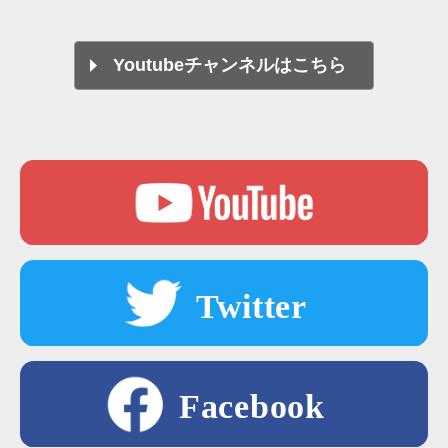
Youtubeチャンネルはこちら