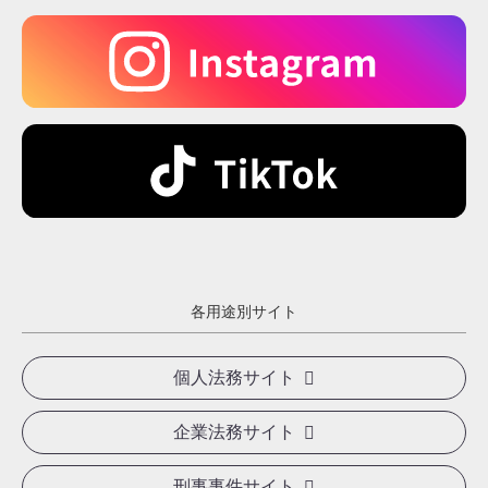
各用途別サイト
個人法務サイト
企業法務サイト
刑事事件サイト