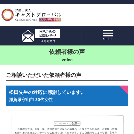
依頼者様の声
ご相談いただいた依頼者様の声
松田先生の対応に感謝しています。
滋賀県守山市
30代女性