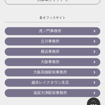
各オフィスサイト
虎ノ門事務所
立川事務所
横浜事務所
大阪事務所
大阪高槻駅前事務所
越谷レイクタウン支店
滋賀大津駅前事務所