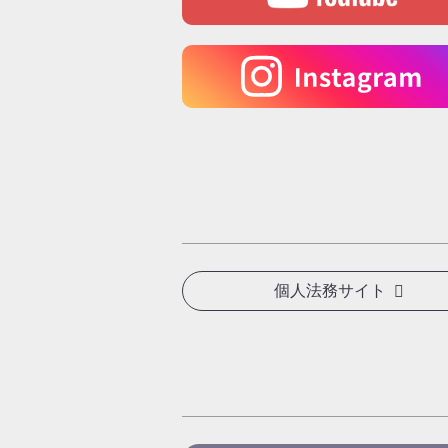
個人法務サイト