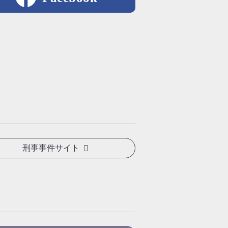
刑事事件サイト