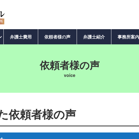
弁護士費用
依頼者様の声
弁護士紹介
事務所案
依頼者様の声
た依頼者様の声