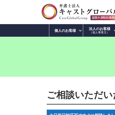
法人のお客様
個人のお客様
（個人事業主）
ご相談いただい