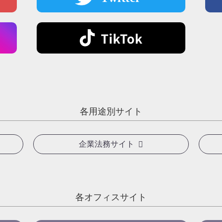
各用途別サイト
企業法務サイト
各オフィスサイト