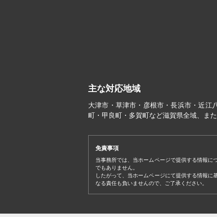
主な対応地域
大津市・草津市・彦根市・長浜市・近江
町・甲良町・多賀町など滋賀県全域、また
免責事項
当事務所では、当ホームページで提供する情報に
でもありません。
したがって、当ホームページにて提供する情報に
なる責任も負いませんので、ご了承ください。