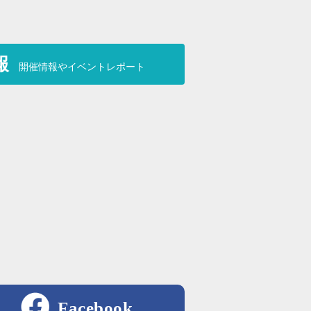
報
開催情報やイベントレポート