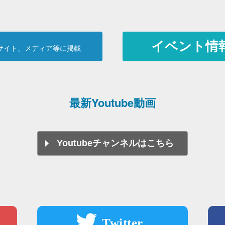
イベント情
サイト、メディア等に掲載
最新Youtube動画
Youtubeチャンネルはこちら