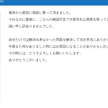
た
最所から親切に相談に乗って頂きました。
それなのに最後に、こちらの確認不足で大変失礼な態度を取って
誠に申し訳ありませんでした。
自分だけでは解決出来なかった問題を解決して頂き本当にありが
今後また何かありました時にはお世話になることがありかもしれ
その時には、どうぞよろしくお願いいたします。
ありがとうございました。