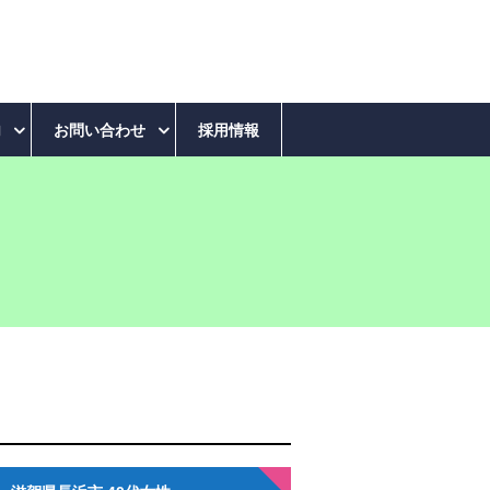
内
お問い合わせ
採用情報