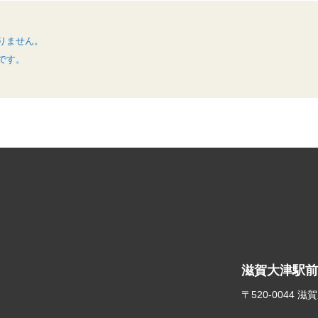
りません。
です。
滋賀大津駅前
〒520-0044 