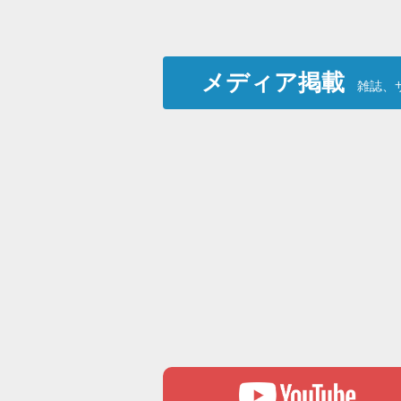
メディア掲載
雑誌、