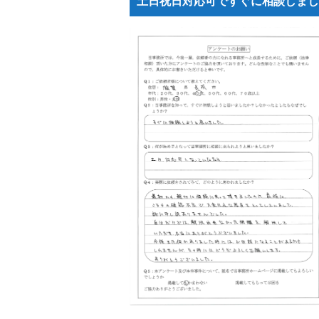
土日祝日対応可ですぐに相談しまし