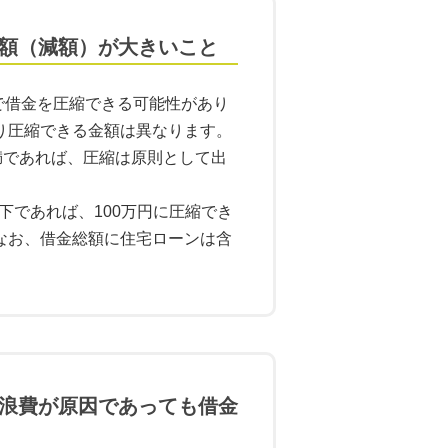
額（減額）が大きいこと
まで借金を圧縮できる可能性があり
り圧縮できる金額は異なります。
満であれば、圧縮は原則として出
以下であれば、100万円に圧縮でき
なお、借金総額に住宅ローンは含
浪費が原因であっても借金