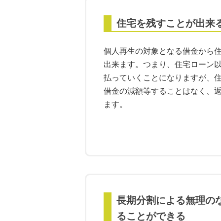
住宅を残すことが出来
個人再生の対象となる借金から
出来ます。つまり、住宅ローン
払っていくことになりますが、
借金の減額等することはなく、
ます。
長期分割による無理の
ることができる