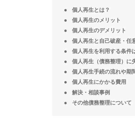
個人再生とは？
個人再生のメリット
個人再生のデメリット
個人再生と自己破産・任
個人再生を利用する条件
個人再生（債務整理）に
個人再生手続の流れや期
個人再生にかかる費用
解決・相談事例
その他債務整理について