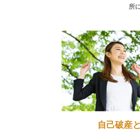
所
自己破産