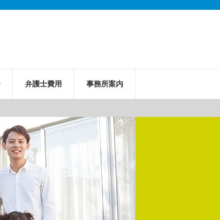
介
弁護士費用
事務所案内