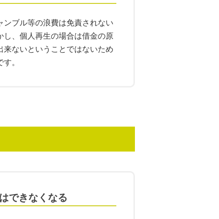
ャンブル等の浪費は免責されない
かし、個人再生の場合は借金の原
出来ないということではないため
です。
はできなくなる