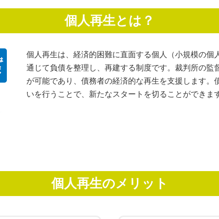
個人再生とは？
個人再生は、経済的困難に直面する個人（小規模の個
通じて負債を整理し、再建する制度です。裁判所の監
が可能であり、債務者の経済的な再生を支援します。
いを行うことで、新たなスタートを切ることができま
個人再生のメリット