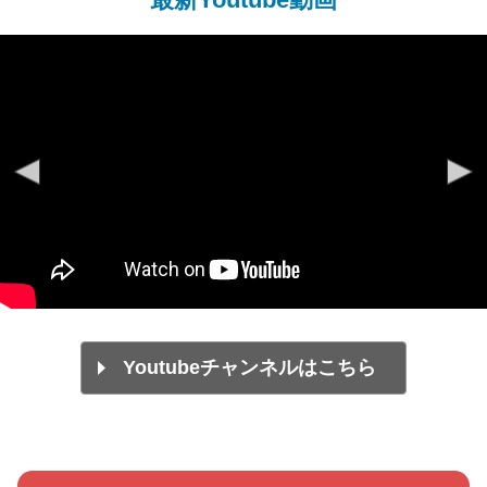
Youtubeチャンネルはこちら