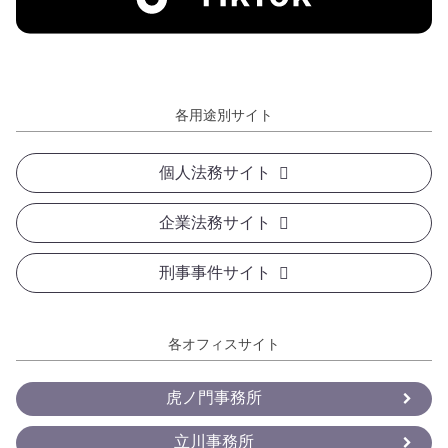
各用途別サイト
個人法務サイト
企業法務サイト
刑事事件サイト
各オフィスサイト
虎ノ門事務所
立川事務所