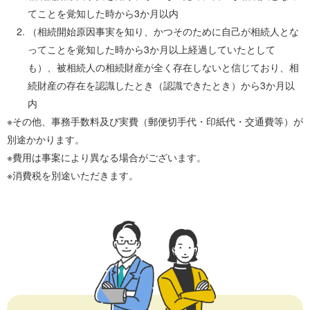
てことを覚知した時から3か月以内
（相続開始原因事実を知り、かつそのために自己が相続人とな
ってことを覚知した時から3か月以上経過していたとして
も）、被相続人の相続財産が全く存在しないと信じており、相
続財産の存在を認識したとき（認識できたとき）から3か月以
内
その他、事務手数料及び実費（郵便切手代・印紙代・交通費等）が
別途かかります。
費用は事案により異なる場合がございます。
消費税を別途いただきます。