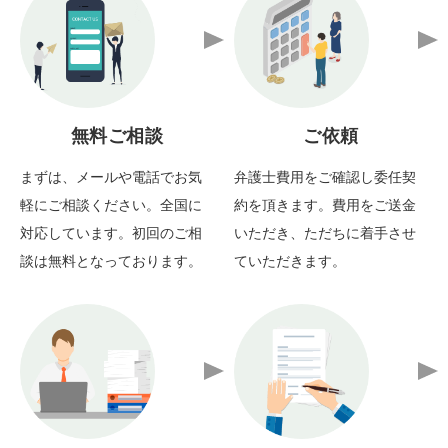
無料ご相談
ご依頼
まずは、メールや電話でお気
弁護士費用をご確認し委任契
軽にご相談ください。全国に
約を頂きます。費用をご送金
対応しています。初回のご相
いただき、ただちに着手させ
談は無料となっております。
ていただきます。