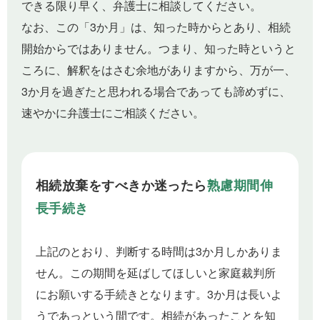
できる限り早く、弁護士に相談してください。
なお、この「3か月」は、知った時からとあり、相続
開始からではありません。つまり、知った時というと
ころに、解釈をはさむ余地がありますから、万が一、
3か月を過ぎたと思われる場合であっても諦めずに、
速やかに弁護士にご相談ください。
相続放棄をすべきか迷ったら
熟慮期間伸
長手続き
上記のとおり、判断する時間は3か月しかありま
せん。この期間を延ばしてほしいと家庭裁判所
にお願いする手続きとなります。3か月は長いよ
うであっという間です。相続があったことを知