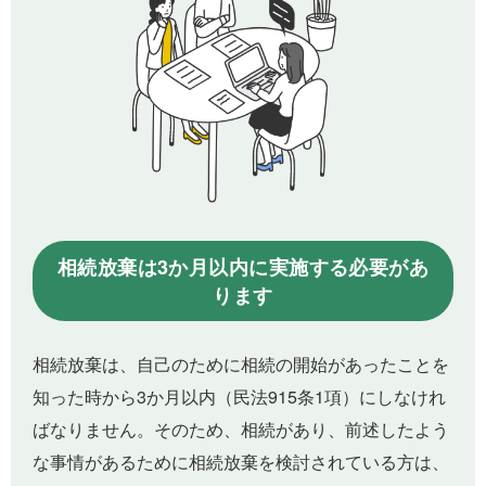
相続放棄は3か月以内に実施する必要があ
ります
相続放棄は、自己のために相続の開始があったことを
知った時から3か月以内（民法915条1項）にしなけれ
ばなりません。そのため、相続があり、前述したよう
な事情があるために相続放棄を検討されている方は、