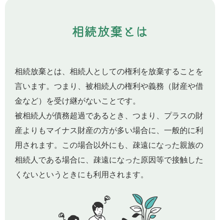
相続放棄とは
相続放棄とは、相続人としての権利を放棄することを
言います。つまり、被相続人の権利や義務（財産や借
金など）を受け継がないことです。
被相続人が債務超過であるとき、つまり、プラスの財
産よりもマイナス財産の方が多い場合に、一般的に利
用されます。この場合以外にも、疎遠になった親族の
相続人である場合に、疎遠になった原因等で接触した
くないというときにも利用されます。