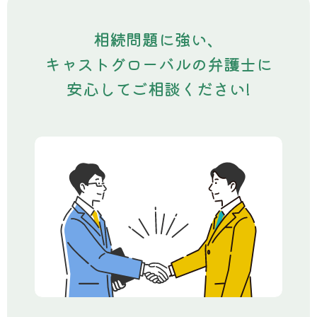
相続問題に強い、
キャストグローバルの弁護士に
安心してご相談ください!