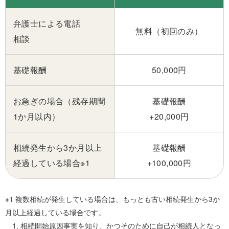
弁護士による電話
無料（初回のみ）
相談
基礎報酬
50,000円
お急ぎの場合（残存期間
基礎報酬
1か月以内）
+20,000円
相続発生から3か月以上
基礎報酬
経過している場合※1
+100,000円
複数相続が発生している場合は、もっとも古い相続発生から3か
月以上経過している場合です。
相続開始原因事実を知り、かつそのために自己が相続人となっ