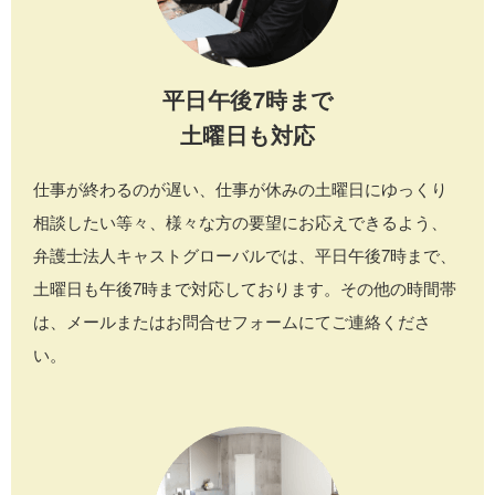
平日午後7時まで
土曜日も対応
仕事が終わるのが遅い、仕事が休みの土曜日にゆっくり
相談したい等々、様々な方の要望にお応えできるよう、
弁護士法人キャストグローバルでは、平日午後7時まで、
土曜日も午後7時まで対応しております。その他の時間帯
は、メールまたはお問合せフォームにてご連絡くださ
い。