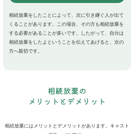
相続放棄をしたことによって、次に引き継ぐ人が出て
くることがあります。この場合、その方も相続放棄を
する必要があることが多いです。したがって、自分は
相続放棄をしたよということを伝えてあげると、次の
方へ親切です。
相続放棄の
メリットとデメリット
相続放棄にはメリットとデメリットがあります。キャスト