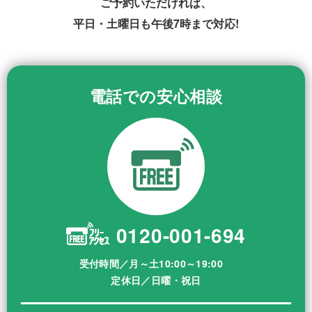
ご予約いただければ、
平日・土曜日も午後7時まで対応!
電話での安心相談
0120-001-694
受付時間／月～土10:00～19:00
定休日／日曜・祝日