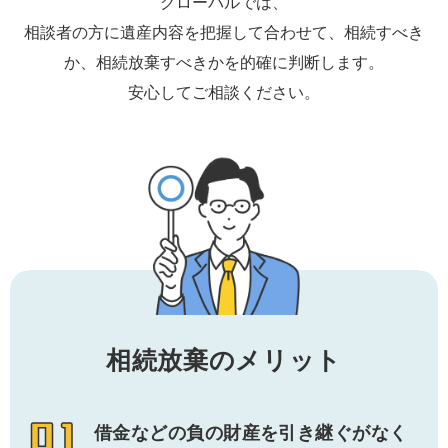
グローバルでは、
相談者の方に遺産内容を把握して合わせて、相続すべき
か、相続放棄すべきかを的確に判断します。
安心してご相談ください。
相続放棄のメリット
借金などの負の財産を引き継ぐがなく