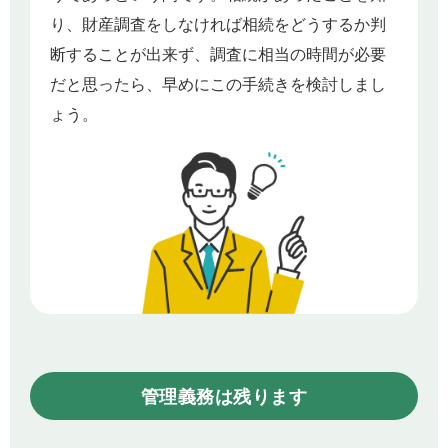
り、財産調査をしなければ相続をどうするか判
断することが出来ず、調査に相当の時間が必要
だと思ったら、早めにこの手続きを検討しまし
ょう。
管理義務は残ります