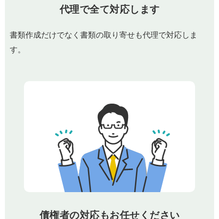
代理で全て対応します
書類作成だけでなく書類の取り寄せも代理で対応しま
す。
債権者の対応もお任せください