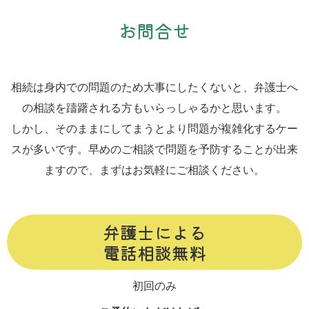
お問合せ
相続は身内での問題のため大事にしたくないと、弁護士へ
の相談を躊躇される方もいらっしゃるかと思います。
しかし、そのままにしてまうとより問題が複雑化するケー
スが多いです。早めのご相談で問題を予防することが出来
ますので、まずはお気軽にご相談ください。
弁護士による
電話相談無料
初回のみ