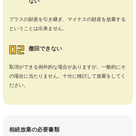
ない
プラスの財産を引き継ぎ、マイナスの財産を放棄する
ということは出来ません。
撤回できない
取消ができる例外的な場合がありますが、一般的にそ
の場合に当たりません。十分に検討して放棄をしてく
ださい。
相続放棄の必要書類