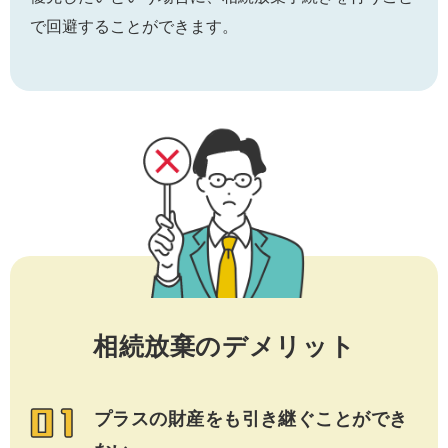
で回避することができます。
相続放棄のデメリット
プラスの財産をも引き継ぐことができ