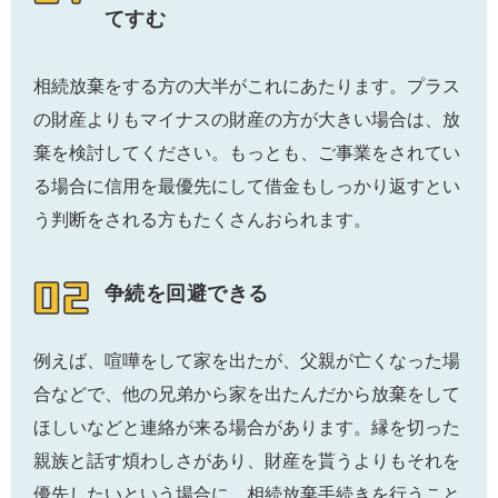
てすむ
相続放棄をする方の大半がこれにあたります。プラス
の財産よりもマイナスの財産の方が大きい場合は、放
棄を検討してください。もっとも、ご事業をされてい
る場合に信用を最優先にして借金もしっかり返すとい
う判断をされる方もたくさんおられます。
争続を回避できる
例えば、喧嘩をして家を出たが、父親が亡くなった場
合などで、他の兄弟から家を出たんだから放棄をして
ほしいなどと連絡が来る場合があります。縁を切った
親族と話す煩わしさがあり、財産を貰うよりもそれを
優先したいという場合に、相続放棄手続きを行うこと