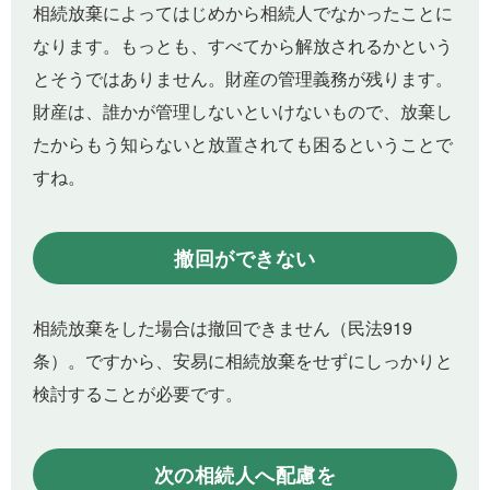
相続放棄によってはじめから相続人でなかったことに
なります。もっとも、すべてから解放されるかという
とそうではありません。財産の管理義務が残ります。
財産は、誰かが管理しないといけないもので、放棄し
たからもう知らないと放置されても困るということで
すね。
撤回ができない
相続放棄をした場合は撤回できません（民法919
条）。ですから、安易に相続放棄をせずにしっかりと
検討することが必要です。
次の相続人へ配慮を