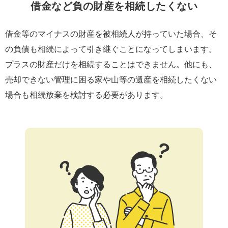
借金など負の財産を相続したくない
借金等のマイナスの財産を被相続人が持っていた場合、そ
の負債も相続によって引き継ぐことになってしまいます。
プラスの財産だけを相続することはできません。他にも、
売却できない管理に困る家や山等の遺産を相続したくない
場合も相続放棄を検討する必要があります。