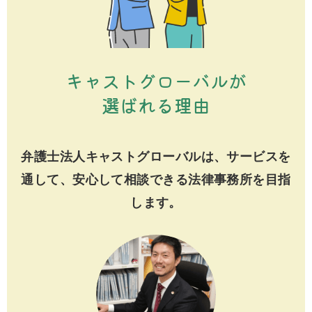
キャストグローバルが
選ばれる理由
弁護士法人キャストグローバルは、サービスを
通して、安心して相談できる法律事務所を目指
します。