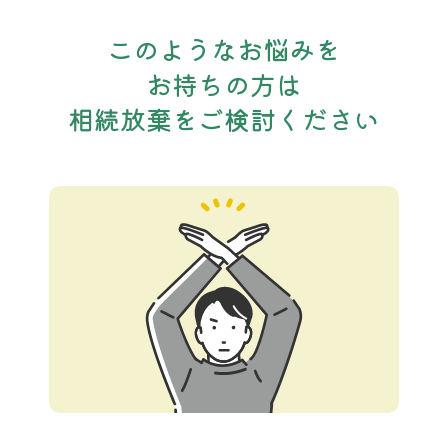
このようなお悩みを
お持ちの方は
相続放棄をご検討ください