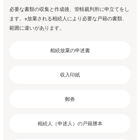
必要な書類の収集と作成後、管轄裁判所に申立てをし
ます。※放棄される相続人により必要な戸籍の書類、
範囲に違いがあります。
相続放棄の申述書
収入印紙
郵券
相続人（申述人）の戸籍謄本