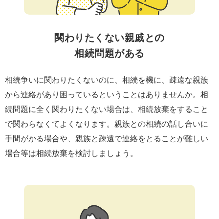
関わりたくない親戚との
相続問題がある
相続争いに関わりたくないのに、相続を機に、疎遠な親族
から連絡があり困っているということはありませんか。相
続問題に全く関わりたくない場合は、相続放棄をすること
で関わらなくてよくなります。親族との相続の話し合いに
手間がかる場合や、親族と疎遠で連絡をとることが難しい
場合等は相続放棄を検討しましょう。