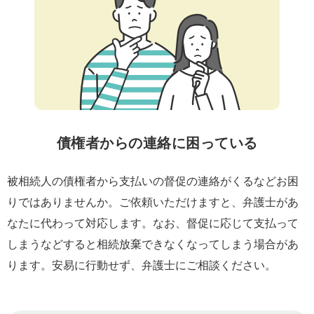
債権者からの連絡に困っている
被相続人の債権者から支払いの督促の連絡がくるなどお困
りではありませんか。ご依頼いただけますと、弁護士があ
なたに代わって対応します。なお、督促に応じて支払って
しまうなどすると相続放棄できなくなってしまう場合があ
ります。安易に行動せず、弁護士にご相談ください。