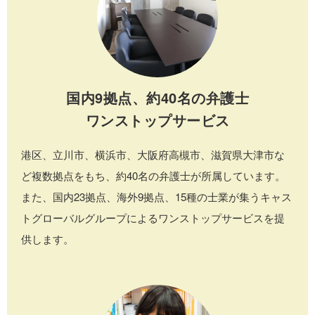
国内9拠点、約40名の弁護士
ワンストップサービス
港区、立川市、横浜市、大阪府高槻市、滋賀県大津市な
ど複数拠点をもち、約40名の弁護士が所属しています。
また、国内23拠点、海外9拠点、15種の士業が集うキャス
トグローバルグループによるワンストップサービスを提
供します。