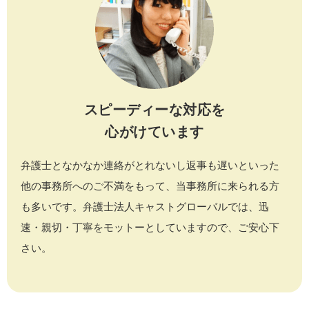
スピーディーな対応を
心がけています
弁護士となかなか連絡がとれないし返事も遅いといった
他の事務所へのご不満をもって、当事務所に来られる方
も多いです。弁護士法人キャストグローバルでは、迅
速・親切・丁寧をモットーとしていますので、ご安心下
さい。