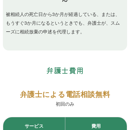
被相続人の死亡日から3か月が経過している、または、
もうすぐ3か月になるというときでも、弁護士が、スム
ーズに相続放棄の申述を代理します。
弁護士費用
弁護士による電話相談無料
初回のみ
サービス
費用