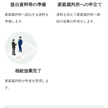
提出資料等の準備
家庭裁判所への申立て
家庭裁判所へ提出する資料を
資料を添えて家庭裁判所へ相
準備します。
続の放棄の申述をします。
相続放棄完了
家庭裁判所が申述を受理しま
す。