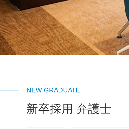
NEW GRADUATE
新卒採用 弁護士