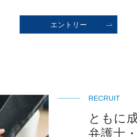
エントリー
RECRUIT
ともに
弁護士