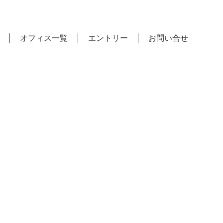
オフィス一覧
エントリー
お問い合せ