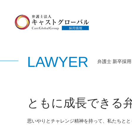
LAWYER
弁護士 新卒採
ともに成長できる
思いやりとチャレンジ精神を持って、私たちとと