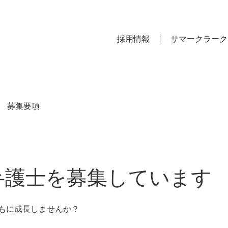
採用情報
サマークラーク
用 募集要項
弁護士を募集しています
もに成長しませんか？