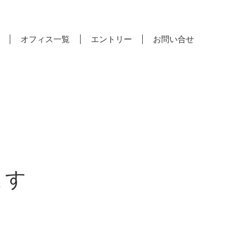
オフィス一覧
エントリー
お問い合せ
ます