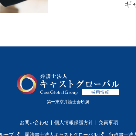
ギ
第一東京弁護士会所属
お問い合わせ
個人情報保護方針
免責事項
ループ
司法書士法人キャストグローバル
行政書士法