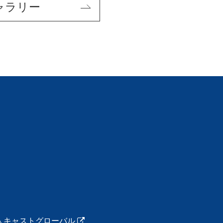
ャラリー
人キャストグローバル