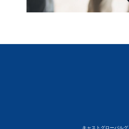
キャストグローバルグ